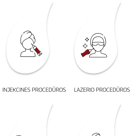
INJEKCINĖS PROCEDŪROS
LAZERIO PROCEDŪROS