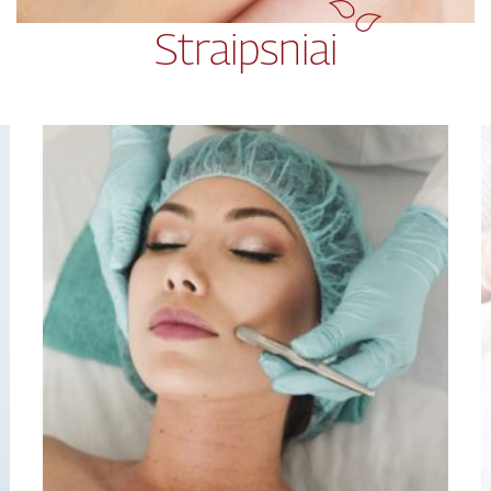
Straipsniai