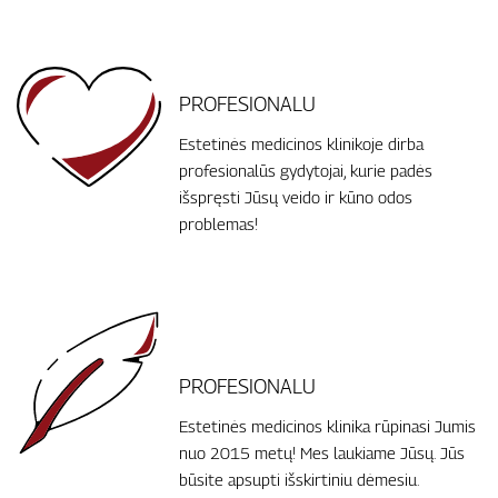
PROFESIONALU
Estetinės medicinos klinikoje dirba
profesionalūs gydytojai, kurie padės
išspręsti Jūsų veido ir kūno odos
problemas!
PROFESIONALU
Estetinės medicinos klinika rūpinasi Jumis
nuo 2015 metų! Mes laukiame Jūsų. Jūs
būsite apsupti išskirtiniu dėmesiu.