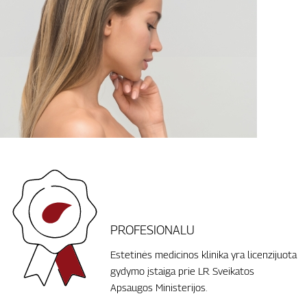
PROFESIONALU
Estetinės medicinos klinika yra licenzijuota
gydymo įstaiga prie LR Sveikatos
Apsaugos Ministerijos.