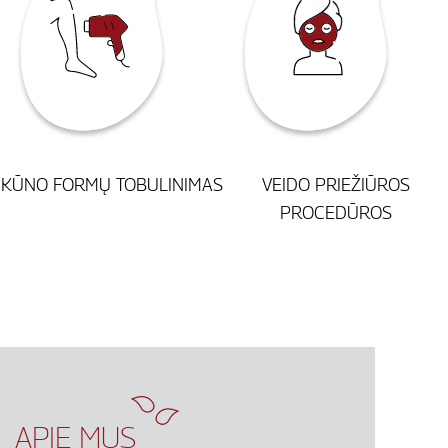
KŪNO FORMŲ TOBULINIMAS
VEIDO PRIEŽIŪROS
PROCEDŪROS
APIE MUS