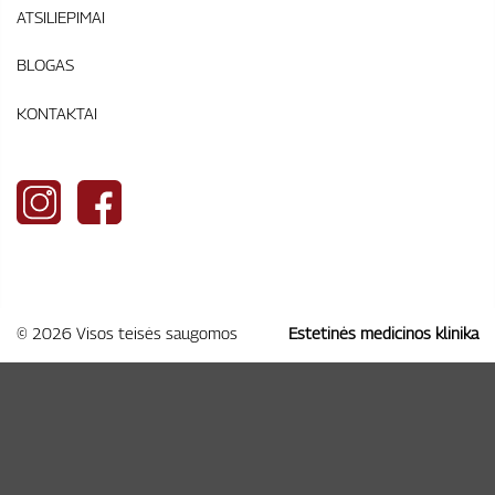
ATSILIEPIMAI
BLOGAS
KONTAKTAI
© 2026 Visos teisės saugomos
Estetinės medicinos klinika