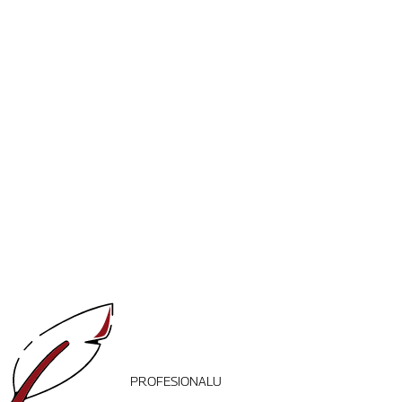
PROFESIONALU