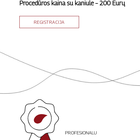
Procedūros kaina su kaniule – 200 Eurų
REGISTRACIJA
PROFESIONALU