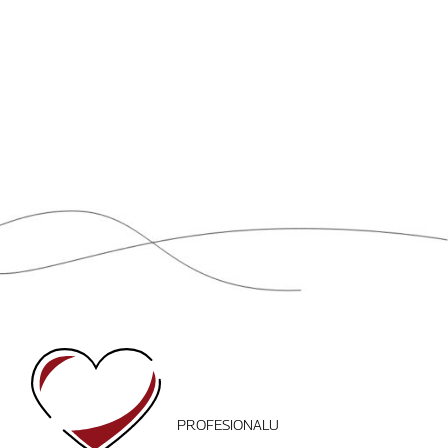
PROFESIONALU