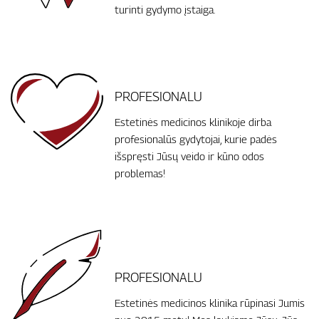
turinti gydymo įstaiga.
PROFESIONALU
Estetinės medicinos klinikoje dirba
profesionalūs gydytojai, kurie padės
išspręsti Jūsų veido ir kūno odos
problemas!
PROFESIONALU
Estetinės medicinos klinika rūpinasi Jumis