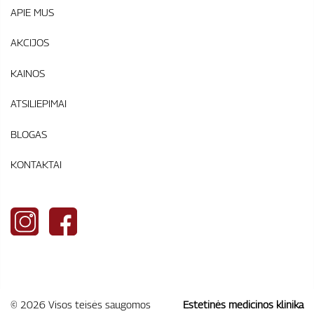
APIE MUS
AKCIJOS
KAINOS
ATSILIEPIMAI
BLOGAS
KONTAKTAI
© 2026 Visos teisės saugomos
Estetinės medicinos klinika