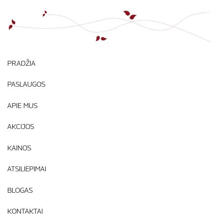
PRADŽIA
PASLAUGOS
APIE MUS
AKCIJOS
KAINOS
ATSILIEPIMAI
BLOGAS
KONTAKTAI