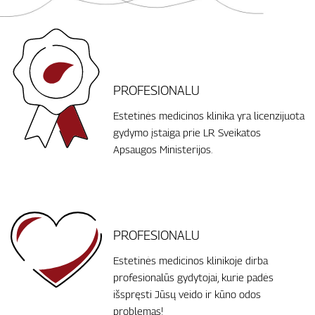
PROFESIONALU
Estetinės medicinos klinika yra licenzijuota
gydymo įstaiga prie LR Sveikatos
Apsaugos Ministerijos.
PROFESIONALU
Estetinės medicinos klinikoje dirba
profesionalūs gydytojai, kurie padės
išspręsti Jūsų veido ir kūno odos
problemas!