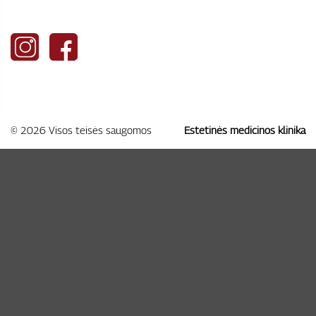
© 2026 Visos teisės saugomos
Estetinės medicinos klinika