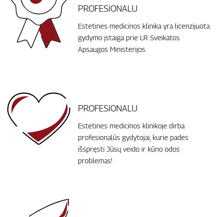
PROFESIONALU
Estetinės medicinos klinika yra licenzijuota
gydymo įstaiga prie LR Sveikatos
Apsaugos Ministerijos.
PROFESIONALU
Estetinės medicinos klinikoje dirba
profesionalūs gydytojai, kurie padės
išspręsti Jūsų veido ir kūno odos
problemas!