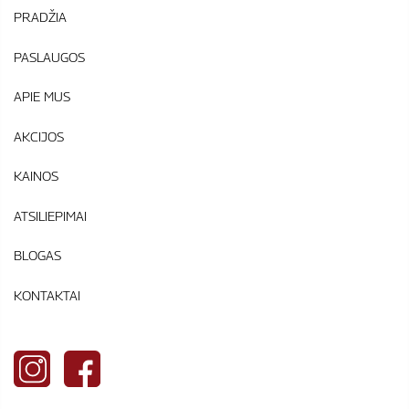
PRADŽIA
PASLAUGOS
APIE MUS
AKCIJOS
KAINOS
ATSILIEPIMAI
BLOGAS
KONTAKTAI